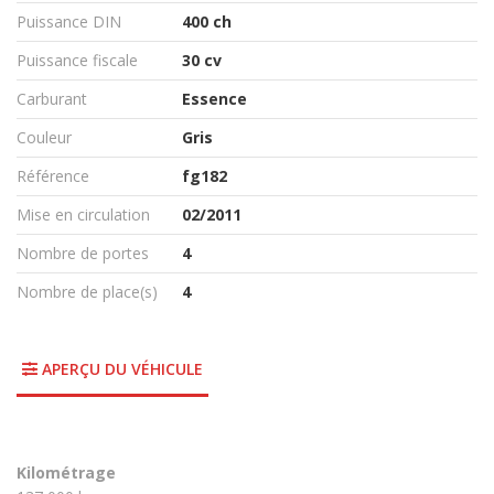
Puissance DIN
400 ch
Puissance fiscale
30 cv
Carburant
Essence
Couleur
Gris
Référence
fg182
Mise en circulation
02/2011
Nombre de portes
4
Nombre de place(s)
4
APERÇU DU VÉHICULE
Kilométrage