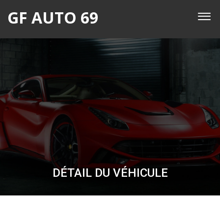
GF AUTO 69
DÉTAIL DU VÉHICULE