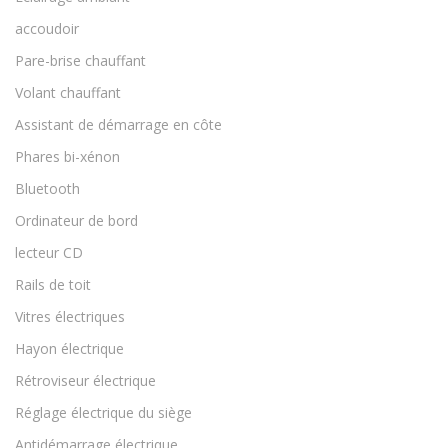
accoudoir
Pare-brise chauffant
Volant chauffant
Assistant de démarrage en côte
Phares bi-xénon
Bluetooth
Ordinateur de bord
lecteur CD
Rails de toit
Vitres électriques
Hayon électrique
Rétroviseur électrique
Réglage électrique du siège
Antidémarrage électrique