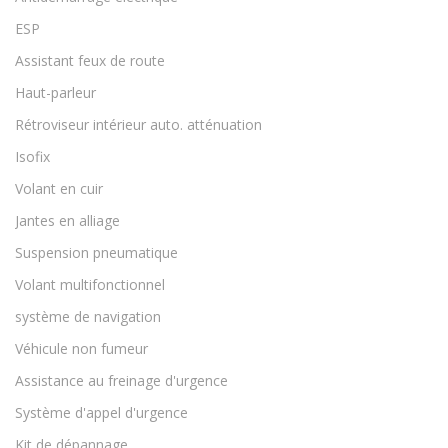
ESP
Assistant feux de route
Haut-parleur
Rétroviseur intérieur auto. atténuation
Isofix
Volant en cuir
Jantes en alliage
Suspension pneumatique
Volant multifonctionnel
système de navigation
Véhicule non fumeur
Assistance au freinage d'urgence
Système d'appel d'urgence
Kit de dépannage