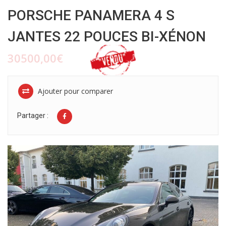
PORSCHE PANAMERA 4 S
JANTES 22 POUCES BI-XÉNON
30500,00€
Ajouter pour comparer
Partager :