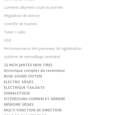
Lumières allumées toute la journée
Régulateur de vitesse
Contrôle de traction
Tuner / radio
USB
Reconnaissance des panneaux de signalisation
système de verrouillage centralisé
22 INCH JANTES NEW TIRES
historique complet du revendeur
BOSE SOUND SYSTEM
ELECTRIC SIÈGES
ÉLECTRIQUE TAILGATE
SIGNALETIQUE
SITZHEIZUNG VORNEN ET ARRIERE
MÉMOIRE SIÈGES
MULTI FONCTION DE DIRECTION