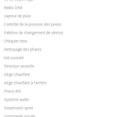
Radio DAB
capteur de pluie
Contrôle de la pression des pneus
Palettes de changement de vitesse
Chéquier tenu
Nettoyage des phares
toit ouvrant
Direction assistée
Siège chauffant
siège chauffant à l'arrière
Pneus été
Systeme audio
Suspension sport
commande vocale