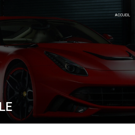
ACCUEIL
LE