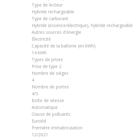
Type de lecteur
Hybride rechargeable
Type de carburant
Hybride (essence/électrique), hybride rechargeable
Autres sources d'énergie
Électricité
Capacité de la batterie (en kWh)
14 kWh
Types de prises
Prise de type 2
Nombre de sièges
4
Nombre de portes
4/5
Boîte de vitesse
Automatique
Classe de polluants
Euro6d
Première immatriculation
12/2021