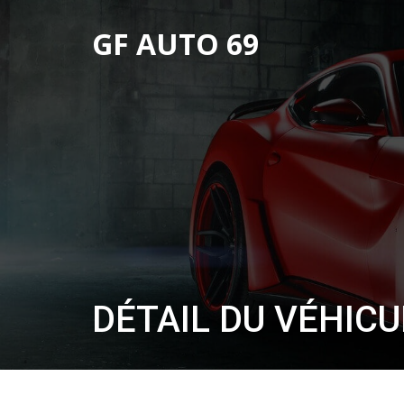
GF AUTO 69
DÉTAIL DU VÉHICU