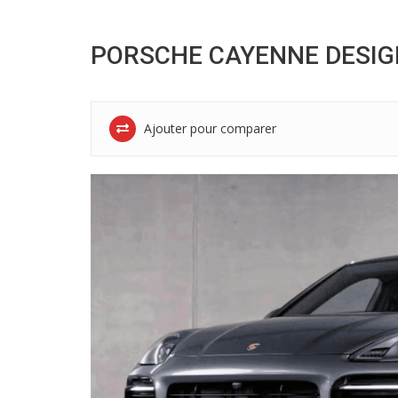
PORSCHE CAYENNE DESIG
Ajouter pour comparer