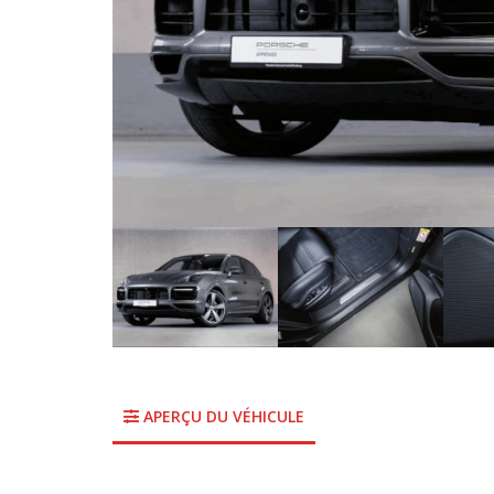
APERÇU DU VÉHICULE