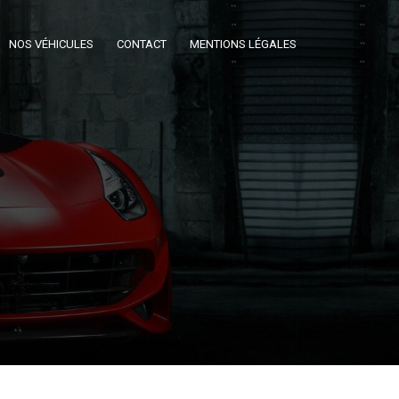
NOS VÉHICULES
CONTACT
MENTIONS LÉGALES