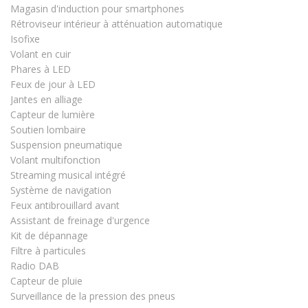
Magasin d'induction pour smartphones
Rétroviseur intérieur à atténuation automatique
Isofixe
Volant en cuir
Phares à LED
Feux de jour à LED
Jantes en alliage
Capteur de lumière
Soutien lombaire
Suspension pneumatique
Volant multifonction
Streaming musical intégré
Système de navigation
Feux antibrouillard avant
Assistant de freinage d'urgence
Kit de dépannage
Filtre à particules
Radio DAB
Capteur de pluie
Surveillance de la pression des pneus