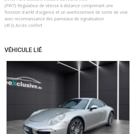
(PW7) Régulateur de vitesse à distance comprenant une
fonction d'arrêt d'urgence et un avertissement de sortie de voie
avec reconnaissance des panneaux de signalisation
(4F2) Accès confort
VÉHICULE LIÉ