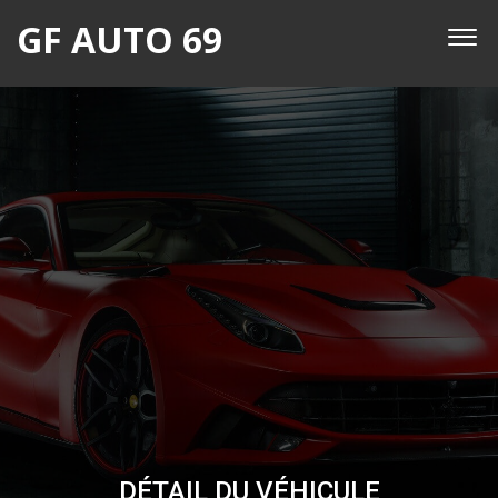
GF AUTO 69
DÉTAIL DU VÉHICULE