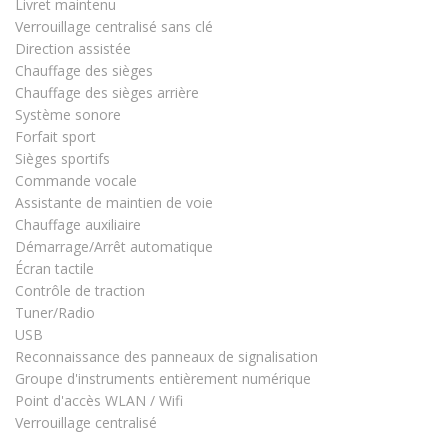
Livret maintenu
Verrouillage centralisé sans clé
Direction assistée
Chauffage des sièges
Chauffage des sièges arrière
Système sonore
Forfait sport
Sièges sportifs
Commande vocale
Assistante de maintien de voie
Chauffage auxiliaire
Démarrage/Arrêt automatique
Écran tactile
Contrôle de traction
Tuner/Radio
USB
Reconnaissance des panneaux de signalisation
Groupe d'instruments entièrement numérique
Point d'accès WLAN / Wifi
Verrouillage centralisé