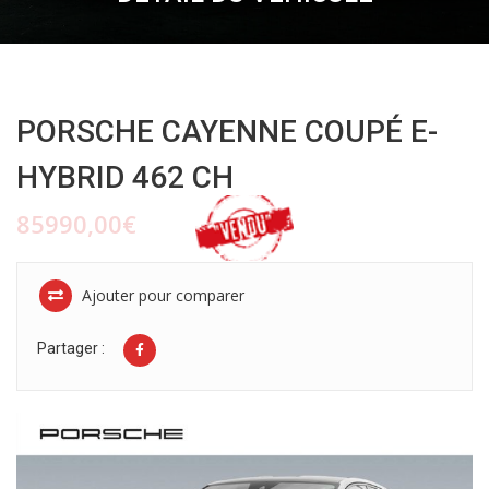
PORSCHE CAYENNE COUPÉ E-
HYBRID 462 CH
85990,00€
Ajouter pour comparer
Partager :