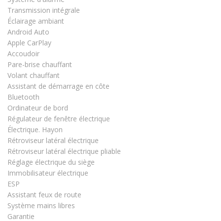
Transmission intégrale
Éclairage ambiant
Android Auto
Apple CarPlay
Accoudoir
Pare-brise chauffant
Volant chauffant
Assistant de démarrage en côte
Bluetooth
Ordinateur de bord
Régulateur de fenêtre électrique
Électrique. Hayon
Rétroviseur latéral électrique
Rétroviseur latéral électrique pliable
Réglage électrique du siège
Immobilisateur électrique
ESP
Assistant feux de route
Système mains libres
Garantie