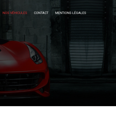
NOS VÉHICULES
CONTACT
MENTIONS LÉGALES