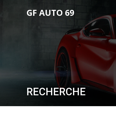
GF AUTO 69
RECHERCHE