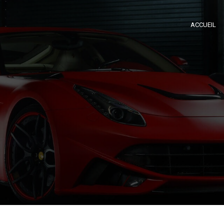
ACCUEIL