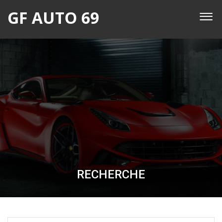
GF AUTO 69
RECHERCHE