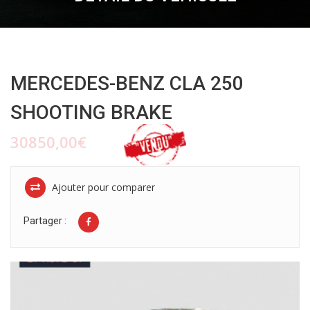
MERCEDES-BENZ CLA 250
SHOOTING BRAKE
30850,00€
Ajouter pour comparer
Partager :