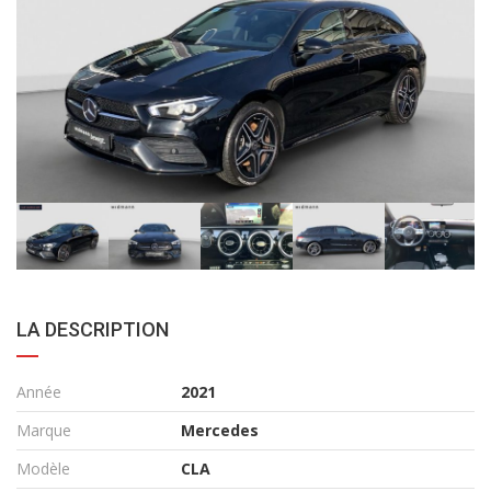
LA DESCRIPTION
Année
2021
Marque
Mercedes
Modèle
CLA