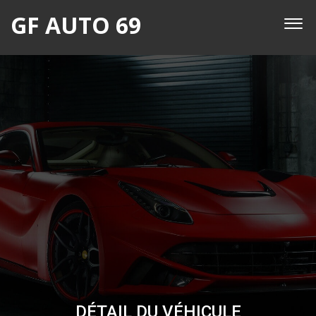
GF AUTO 69
DÉTAIL DU VÉHICULE