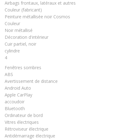
Airbags frontaux, latéraux et autres
Couleur (fabricant)
Peinture métallisée noir Cosmos
Couleur
Noir métallisé
Décoration d'intérieur
Cuir partiel, noir
cylindre
4
Fenêtres sombres
ABS
Avertissement de distance
Android Auto
Apple CarPlay
accoudoir
Bluetooth
Ordinateur de bord
Vitres électriques
Rétroviseur électrique
Antidémarrage électrique