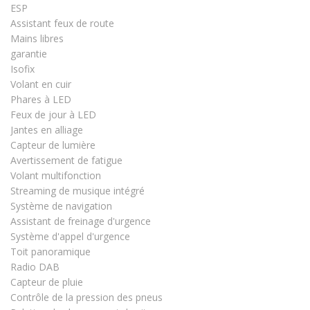
ESP
Assistant feux de route
Mains libres
garantie
Isofix
Volant en cuir
Phares à LED
Feux de jour à LED
Jantes en alliage
Capteur de lumière
Avertissement de fatigue
Volant multifonction
Streaming de musique intégré
Système de navigation
Assistant de freinage d'urgence
Système d'appel d'urgence
Toit panoramique
Radio DAB
Capteur de pluie
Contrôle de la pression des pneus