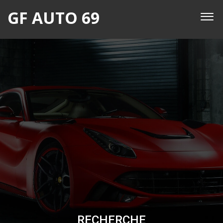
GF AUTO 69
RECHERCHE