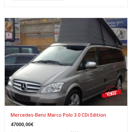
Mercedes-Benz Marco Polo 3.0 CDi Edition
47000,00€