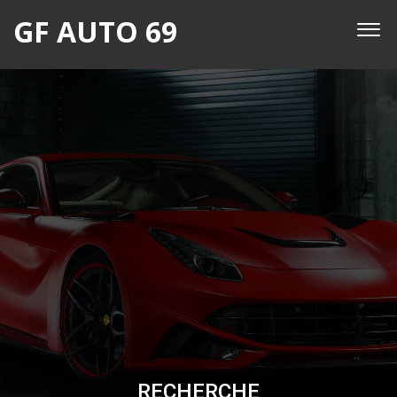
GF AUTO 69
RECHERCHE