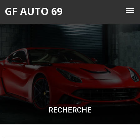
GF AUTO 69
RECHERCHE