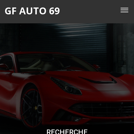
GF AUTO 69
RECHERCHE