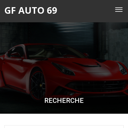
GF AUTO 69
RECHERCHE