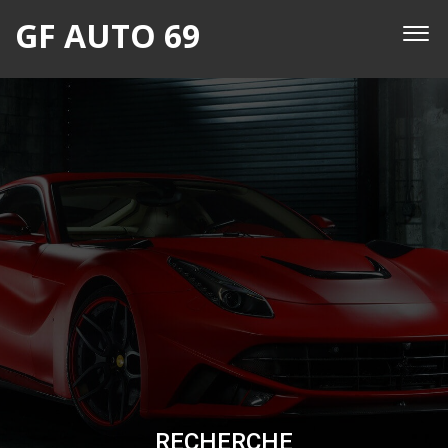
GF AUTO 69
RECHERCHE