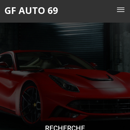
GF AUTO 69
RECHERCHE