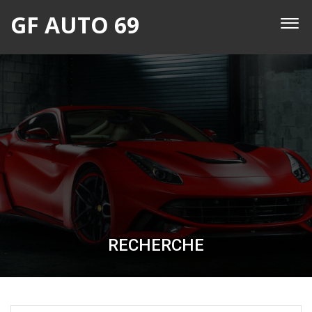
GF AUTO 69
RECHERCHE