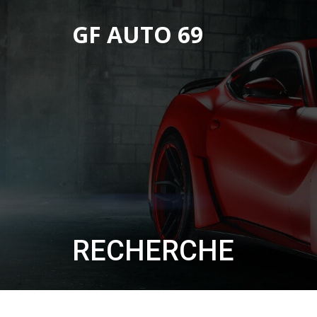
GF AUTO 69
RECHERCHE