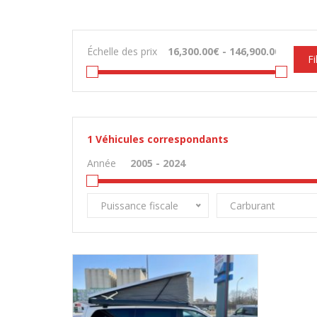
Échelle des prix
Fi
1
Véhicules correspondants
Année
Puissance fiscale
Carburant