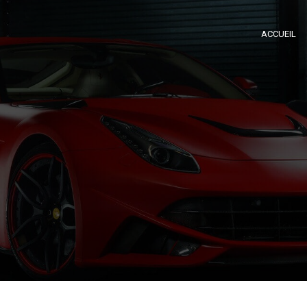
ACCUEIL