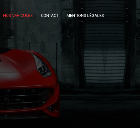
NOS VÉHICULES
CONTACT
MENTIONS LÉGALES