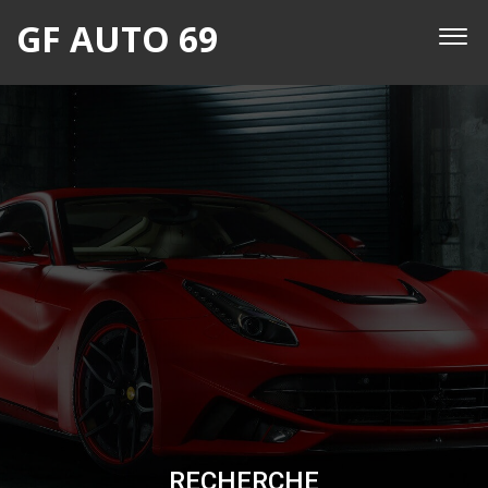
GF AUTO 69
RECHERCHE