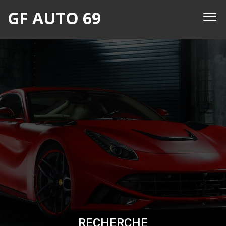
GF AUTO 69
RECHERCHE