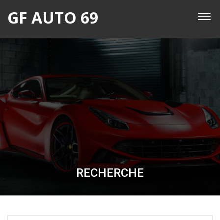
GF AUTO 69
RECHERCHE