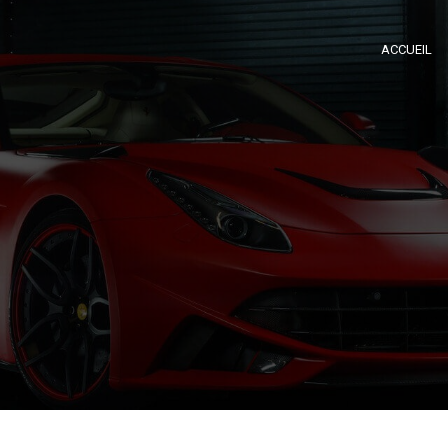
ACCUEIL