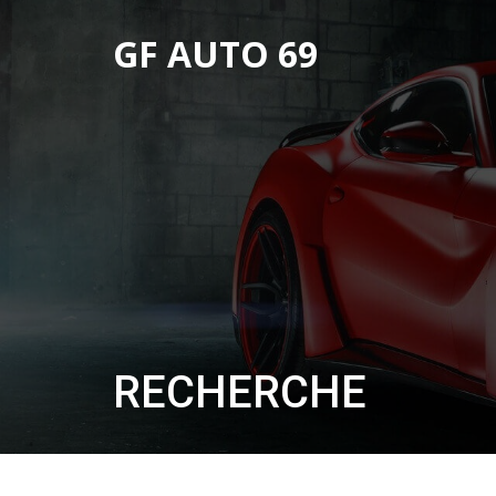
GF AUTO 69
RECHERCHE