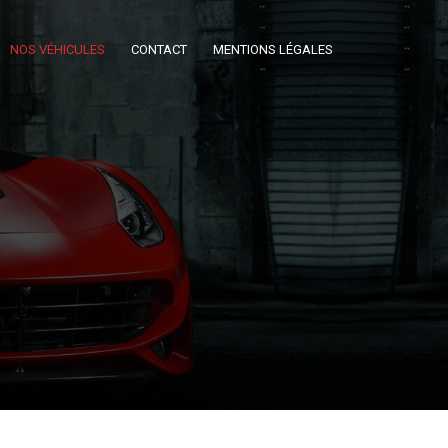
NOS VÉHICULES
CONTACT
MENTIONS LÉGALES