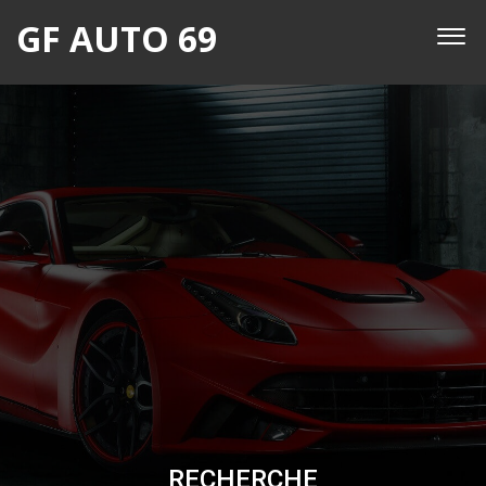
GF AUTO 69
RECHERCHE