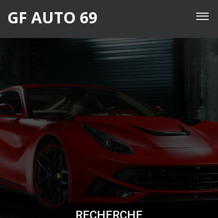
GF AUTO 69
RECHERCHE