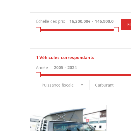
Échelle des prix
Fi
1
Véhicules correspondants
Année
Puissance fiscale
Carburant