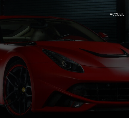
ACCUEIL