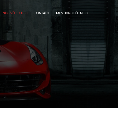
NOS VÉHICULES
CONTACT
MENTIONS LÉGALES