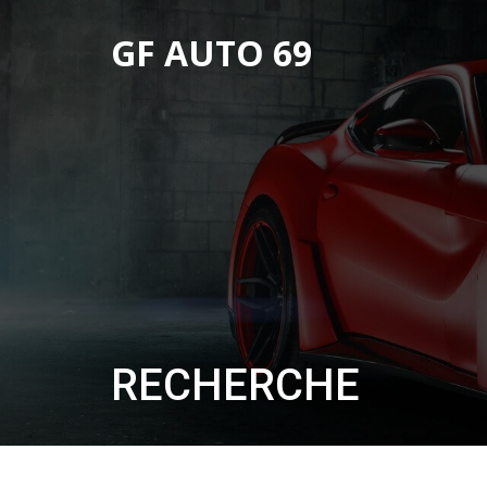
GF AUTO 69
RECHERCHE