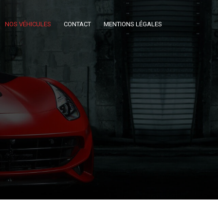
NOS VÉHICULES
CONTACT
MENTIONS LÉGALES