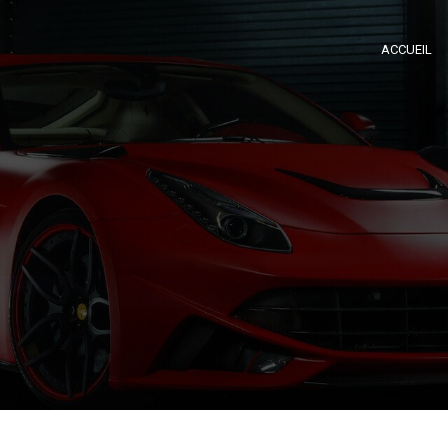
ACCUEIL