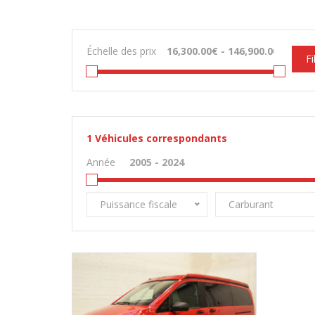
Échelle des prix
Fi
1
Véhicules correspondants
Année
Puissance fiscale
Carburant