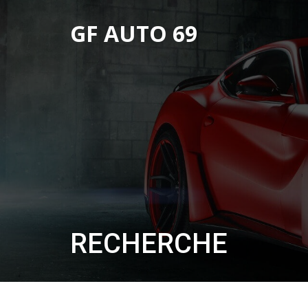
GF AUTO 69
RECHERCHE