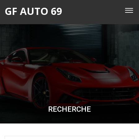
GF AUTO 69
RECHERCHE