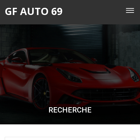
GF AUTO 69
RECHERCHE