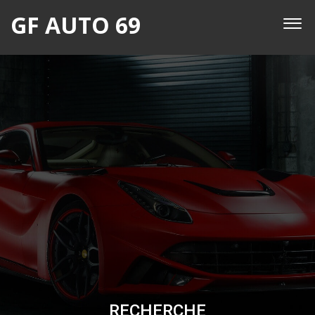
GF AUTO 69
RECHERCHE