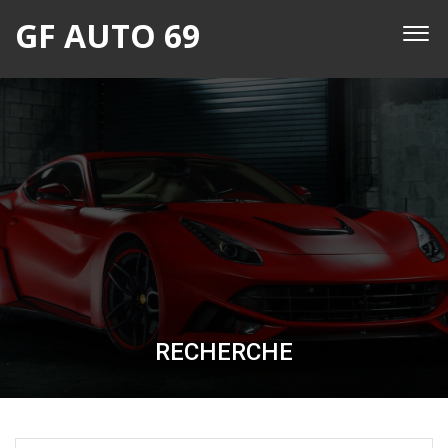
GF AUTO 69
RECHERCHE