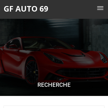
GF AUTO 69
RECHERCHE