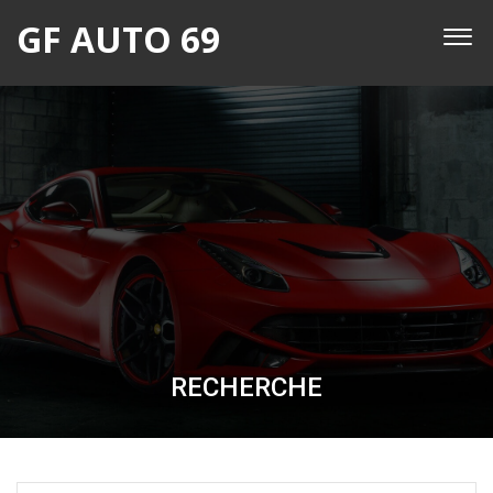
GF AUTO 69
RECHERCHE