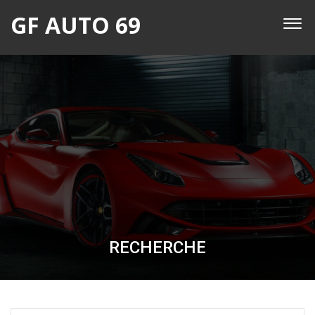
GF AUTO 69
RECHERCHE