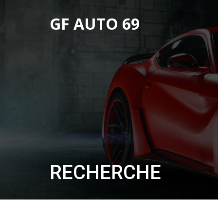
GF AUTO 69
RECHERCHE