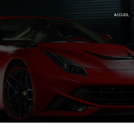
ACCUEIL