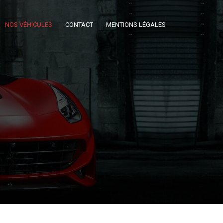
NOS VÉHICULES
CONTACT
MENTIONS LÉGALES