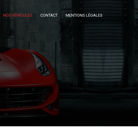
NOS VÉHICULES
CONTACT
MENTIONS LÉGALES