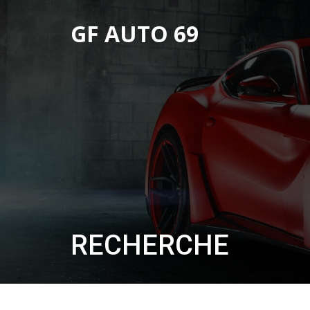
GF AUTO 69
RECHERCHE