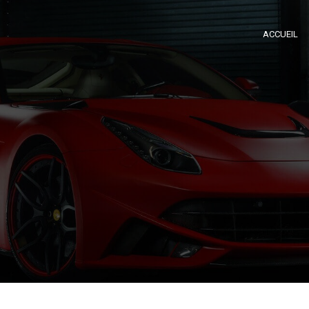
ACCUEIL