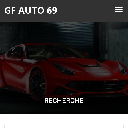
GF AUTO 69
RECHERCHE