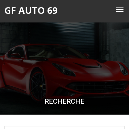
GF AUTO 69
RECHERCHE