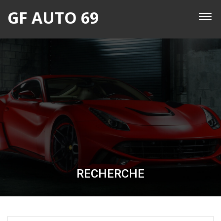
GF AUTO 69
RECHERCHE