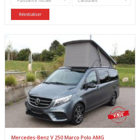
Puissance fiscale
Carburant
Réinitialiser
Mercedes-Benz V 250 Marco Polo AMG