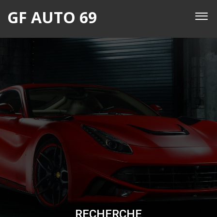
GF AUTO 69
RECHERCHE