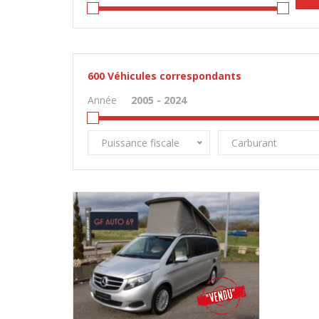
600
Véhicules correspondants
Année
Puissance fiscale
Carburant