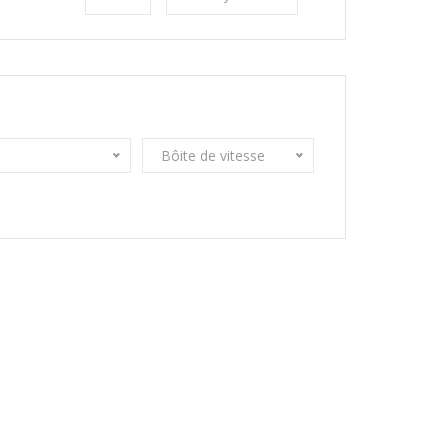
Bôite de vitesse