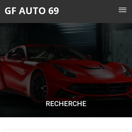
GF AUTO 69
RECHERCHE