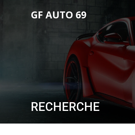
GF AUTO 69
RECHERCHE