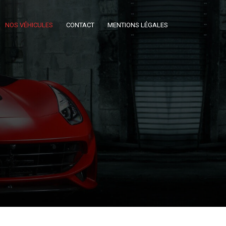
NOS VÉHICULES
CONTACT
MENTIONS LÉGALES