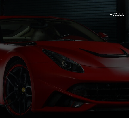
ACCUEIL