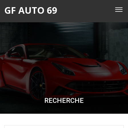
GF AUTO 69
RECHERCHE