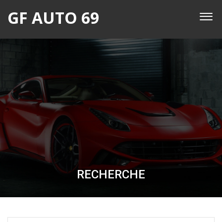
GF AUTO 69
RECHERCHE