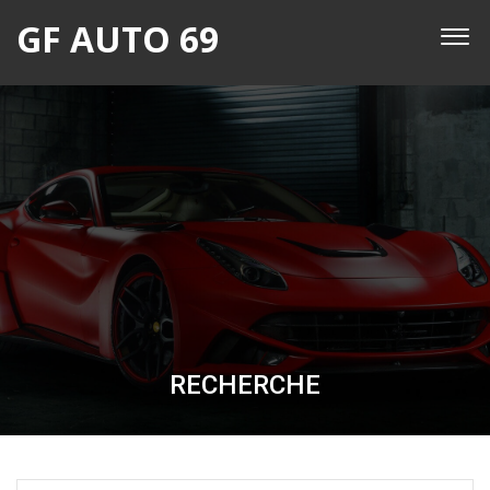
GF AUTO 69
RECHERCHE