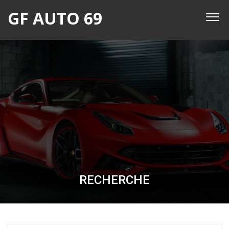
GF AUTO 69
RECHERCHE