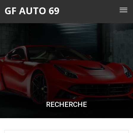
GF AUTO 69
RECHERCHE