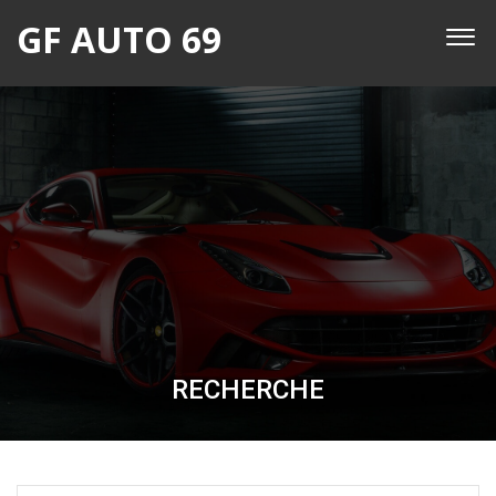
GF AUTO 69
RECHERCHE