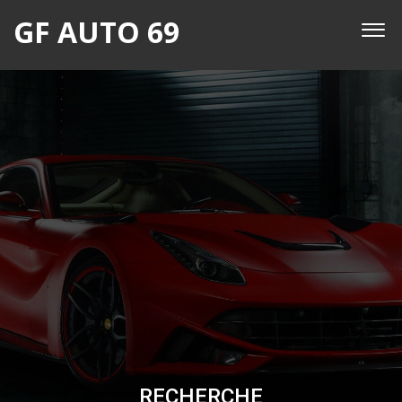
GF AUTO 69
RECHERCHE