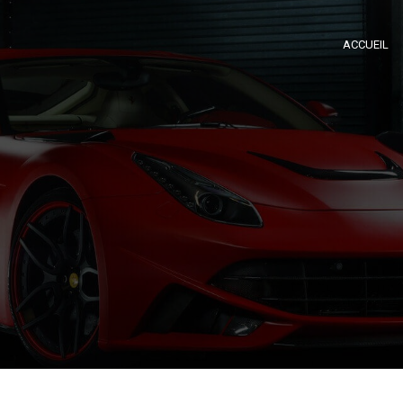
ACCUEIL