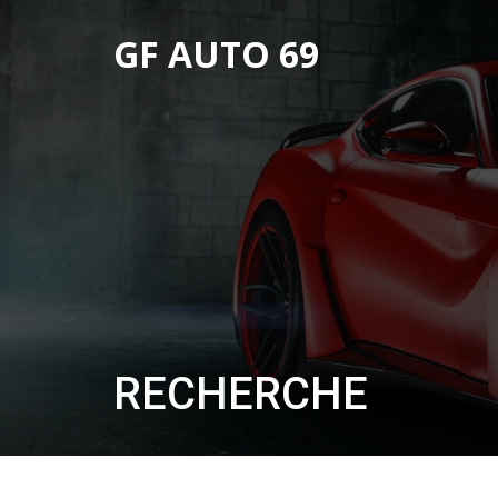
GF AUTO 69
RECHERCHE