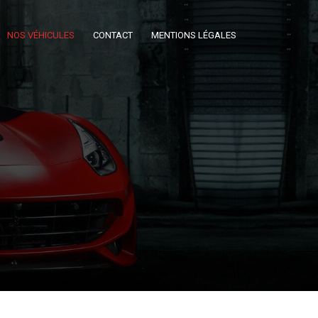
NOS VÉHICULES
CONTACT
MENTIONS LÉGALES