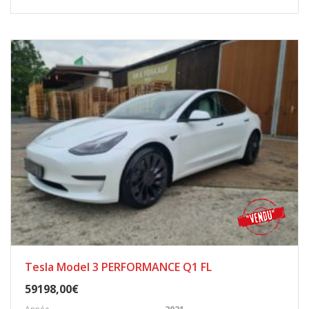
Tesla Model 3 PERFORMANCE Q1 FL
59198,00€