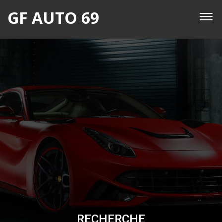
GF AUTO 69
RECHERCHE