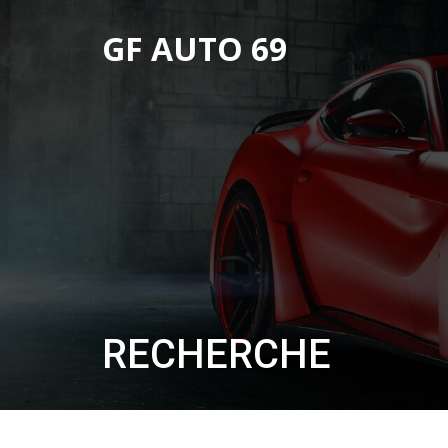
GF AUTO 69
RECHERCHE