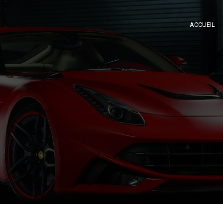
ACCUEIL