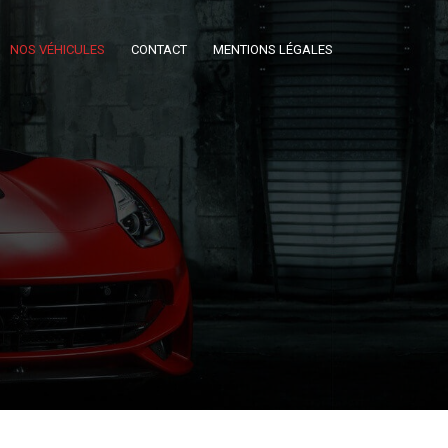
NOS VÉHICULES
CONTACT
MENTIONS LÉGALES