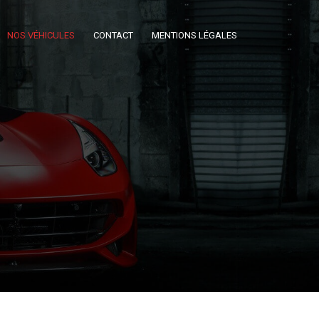
NOS VÉHICULES
CONTACT
MENTIONS LÉGALES