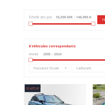
Échelle des prix
Fi
8
Véhicules correspondants
Année
Puissance fiscale
Carburant