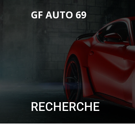
GF AUTO 69
RECHERCHE