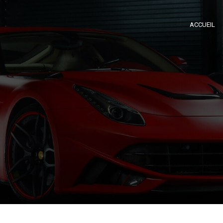
ACCUEIL